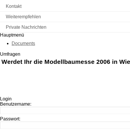
Kontakt
Weiterempfehlen
Private Nachrichten
Hauptmenü
Documents
Umfragen
Werdet Ihr die Modellbaumesse 2006 in Wi
Login
Benutzername:
Passwort: