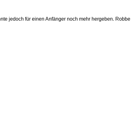
könnte jedoch für einen Anfänger noch mehr hergeben. Robbe