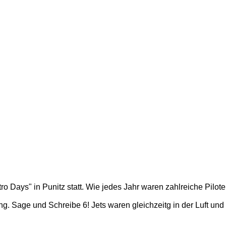
ro Days" in Punitz statt. Wie jedes Jahr waren zahlreiche Pil
ung. Sage und Schreibe 6! Jets waren gleichzeitg in der Luft und 