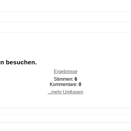
en besuchen.
Ergebnisse
Stimmen:
6
Kommentare:
0
...mehr Umfragen