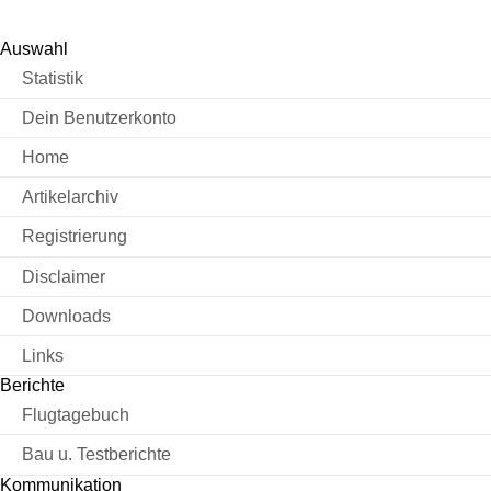
Auswahl
Statistik
Dein Benutzerkonto
Home
Artikelarchiv
Registrierung
Disclaimer
Downloads
Links
Berichte
Flugtagebuch
Bau u. Testberichte
Kommunikation